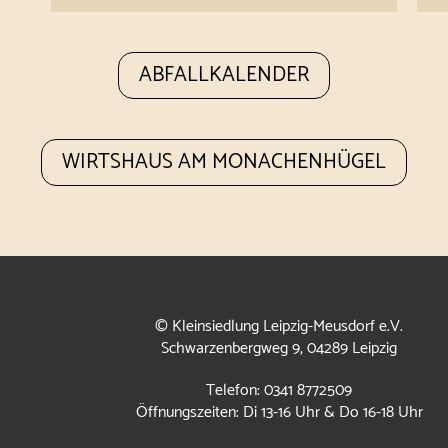
ABFALLKALENDER
WIRTSHAUS AM MONACHENHÜGEL
© Kleinsiedlung Leipzig-Meusdorf e.V.
Schwarzenbergweg 9, 04289 Leipzig
Telefon: 0341 8772509
Öffnungszeiten: Di 13-16 Uhr & Do 16-18 Uhr