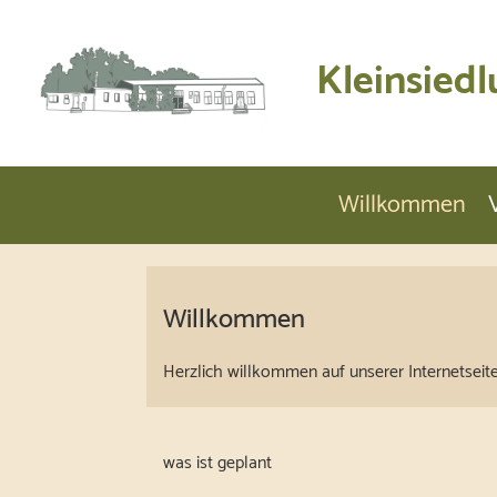
Kleinsiedl
Willkommen
Willkommen
Herzlich willkommen auf unserer Internetseit
was ist geplant