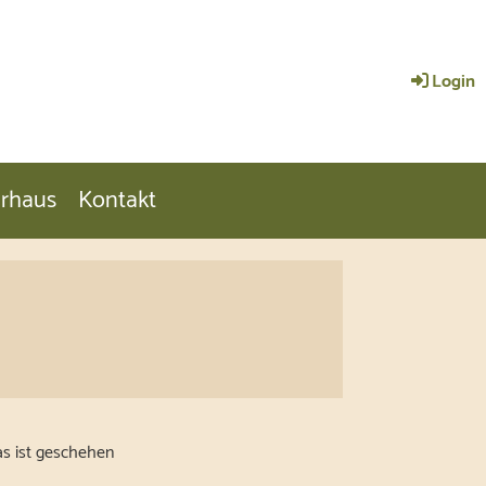
Login
urhaus
Kontakt
s ist geschehen