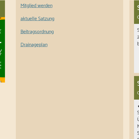
Mitglied werden
aktuelle Satzung
Beitragsordnung
Drainageplan