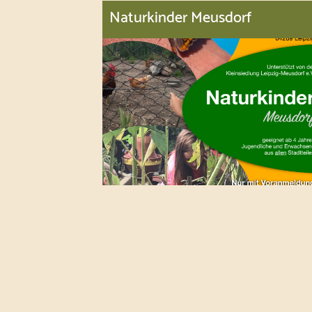
Naturkinder Meusdorf