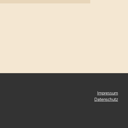
Impressum
Datenschutz